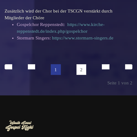
Zusätzlich wird der Chor bei der TSCGN verstärkt durch
Mitglieder der Chöre
Gospelchor Reppenstedt:
https://www.kirche-
reppenstedt.de/index.php/gospelchor
Stormarn Singers:
https://www.stormarn-singers.de
1
2
Seite 1 von 2