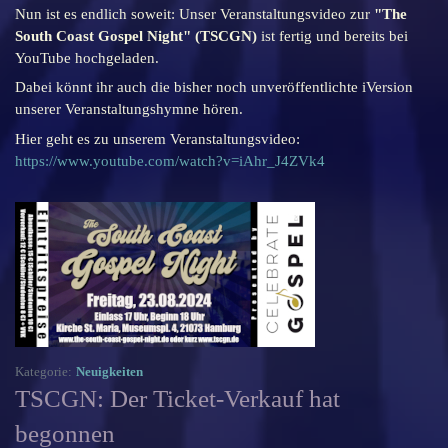
Nun ist es endlich soweit: Unser Veranstaltungsvideo zur
"The
South Coast Gospel Night" (TSCGN)
ist fertig und bereits bei
YouTube hochgeladen.
Dabei könnt ihr auch die bisher noch unveröffentlichte iVersion
unserer Veranstaltungshymne hören.
Hier geht es zu unserem Veranstaltungsvideo:
https://www.youtube.com/watch?v=iAhr_J4ZVk4
Kategorie:
Neuigkeiten
TSCGN: Der Ticket-Verkauf hat
begonnen