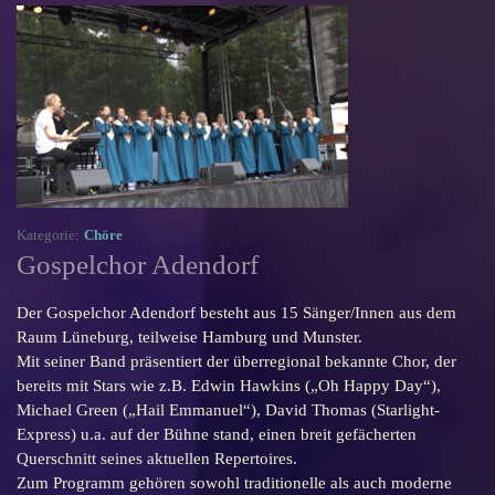
Kategorie:
Chöre
Gospelchor Adendorf
Der Gospelchor Adendorf besteht aus 15 Sänger/Innen aus dem
Raum Lüneburg, teilweise Hamburg und Munster.
Mit seiner Band präsentiert der überregional bekannte Chor, der
bereits mit Stars wie z.B. Edwin Hawkins („Oh Happy Day“),
Michael Green („Hail Emmanuel“), David Thomas (Starlight-
Express) u.a. auf der Bühne stand, einen breit gefächerten
Querschnitt seines aktuellen Repertoires.
Zum Programm gehören sowohl traditionelle als auch moderne