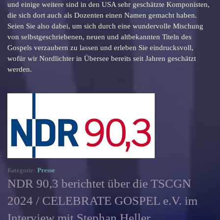
und einige weitere sind in den USA sehr geschätzte Komponisten,
die sich dort auch als Dozenten einen Namen gemacht haben.
Seien Sie also dabei, um sich durch eine wundervolle Mischung
von selbstgeschriebenen, neuen und altbekannten Titeln des
Gospels verzaubern zu lassen und erleben Sie eindrucksvoll,
wofür wir Nordlichter in Übersee bereits seit Jahren geschätzt
werden.
Kategorie:
Presse
NDR 90,3 berichtet über die TSCGN
2024 / CELEBRATE GOSPEL e.V. im
Interview mit Stephan Heller