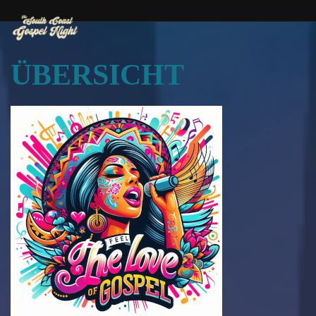
ÜBERSICHT